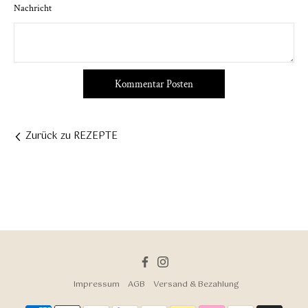
Nachricht
Zurück zu REZEPTE
Facebook
Instagram
Impressum
AGB
Versand & Bezahlung