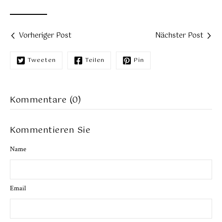
Vorheriger Post
Nächster Post
Tweeten
Teilen
Pin
Kommentare (0)
Kommentieren Sie
Name
Email