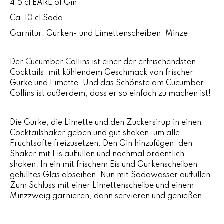
4,5 cl EARL of Gin
Ca. 10 cl Soda
Garnitur: Gurken- und Limettenscheiben, Minze
Der Cucumber Collins ist einer der erfrischendsten
Cocktails, mit kühlendem Geschmack von frischer
Gurke und Limette. Und das Schönste am Cucumber-
Collins ist außerdem, dass er so einfach zu machen ist!
Die Gurke, die Limette und den Zuckersirup in einen
Cocktailshaker geben und gut shaken, um alle
Fruchtsäfte freizusetzen. Den Gin hinzufügen, den
Shaker mit Eis auffüllen und nochmal ordentlich
shaken. In ein mit frischem Eis und Gurkenscheiben
gefülltes Glas abseihen. Nun mit Sodawasser auffüllen.
Zum Schluss mit einer Limettenscheibe und einem
Minzzweig garnieren, dann servieren und genießen.