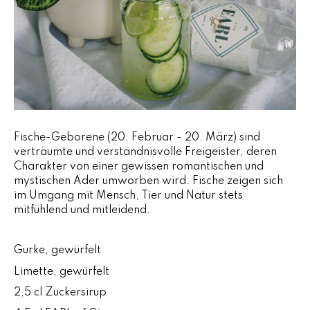
Fische-Geborene (20. Februar - 20. März) sind
verträumte und verständnisvolle Freigeister, deren
Charakter von einer gewissen romantischen und
mystischen Ader umworben wird. Fische zeigen sich
im Umgang mit Mensch, Tier und Natur stets
mitfühlend und mitleidend.
Gurke, gewürfelt
Limette, gewürfelt
2,5 cl Zuckersirup