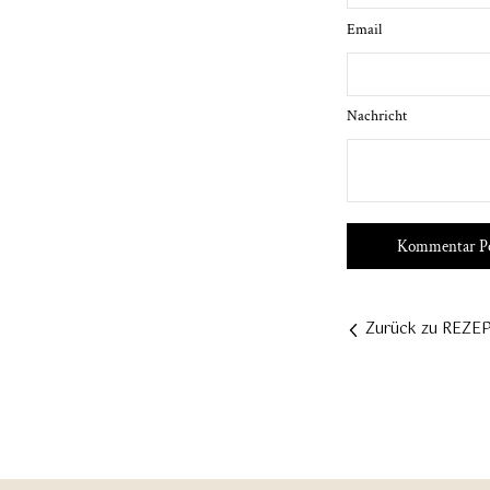
Email
Nachricht
Zurück zu REZE